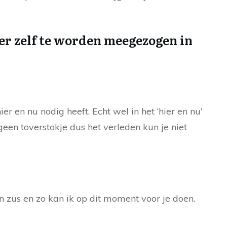
der zelf te worden meegezogen in
er en nu nodig heeft. Echt wel in het ‘hier en nu’
geen toverstokje dus het verleden kun je niet
en zus en zo kan ik op dit moment voor je doen.