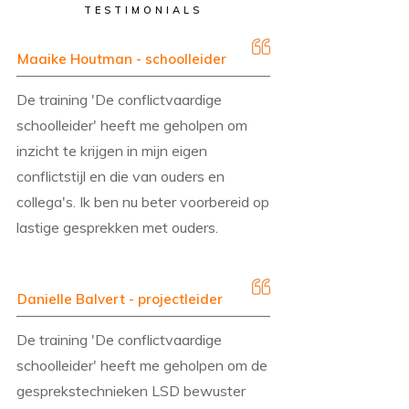
TESTIMONIALS
Maaike Houtman - schoolleider
De training 'De conflictvaardige
schoolleider' heeft me geholpen om
inzicht te krijgen in mijn eigen
conflictstijl en die van ouders en
collega's. Ik ben nu beter voorbereid op
lastige gesprekken met ouders.
Danielle Balvert - projectleider
De training 'De conflictvaardige
schoolleider' heeft me geholpen om de
gesprekstechnieken LSD bewuster