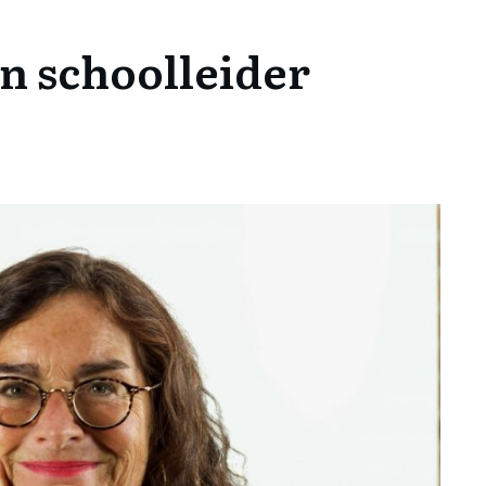
n schoolleider