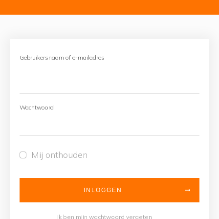
Gebruikersnaam of e-mailadres
Wachtwoord
Mij onthouden
INLOGGEN
Ik ben mijn wachtwoord vergeten